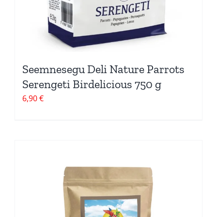
Seemnesegu Deli Nature Parrots
Serengeti Birdelicious 750 g
6,90
€