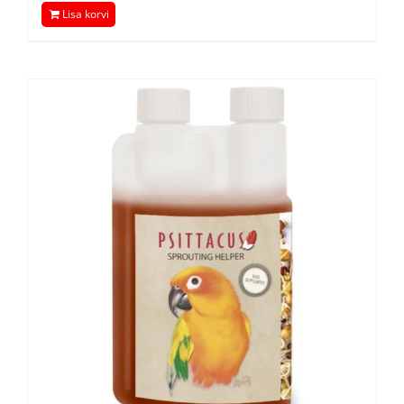
Lisa korvi