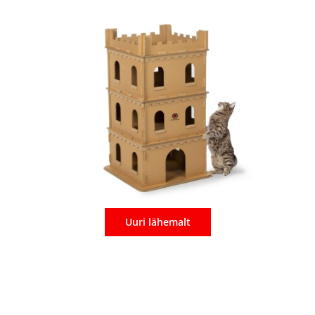
Uuri lähemalt