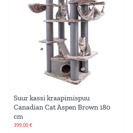
Suur kassi kraapimispuu
Canadian Cat Aspen Brown 180
cm
399,00
€