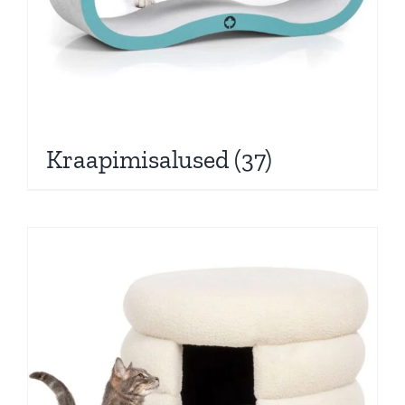
Kraapimisalused
(37)