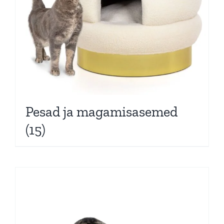
Pesad ja magamisasemed
(15)