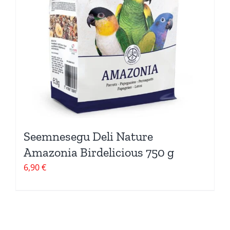
Seemnesegu Deli Nature
Amazonia Birdelicious 750 g
6,90
€