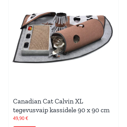
Canadian Cat Calvin XL
tegevusvaip kassidele 90 x 90 cm
49,90
€