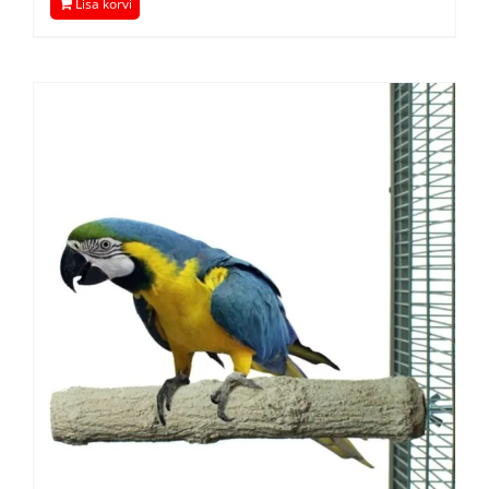
Lisa korvi