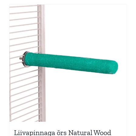
Liivapinnaga õrs Natural Wood