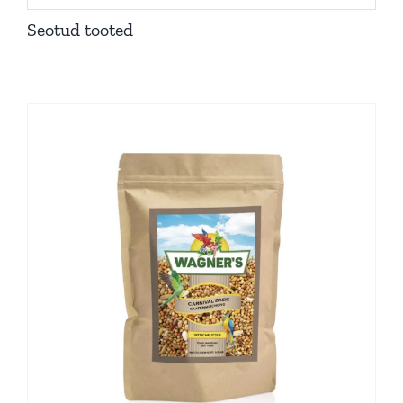
Seotud tooted