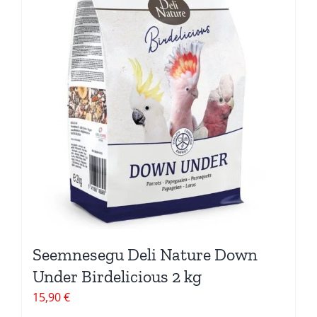
Seemnesegu Deli Nature Down
Under Birdelicious 2 kg
15,90
€