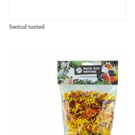
Seotud tooted