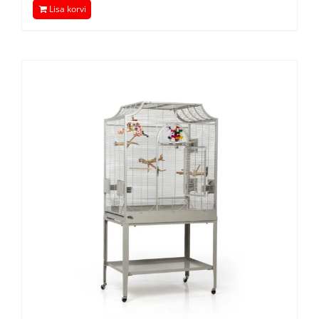
Lisa korvi