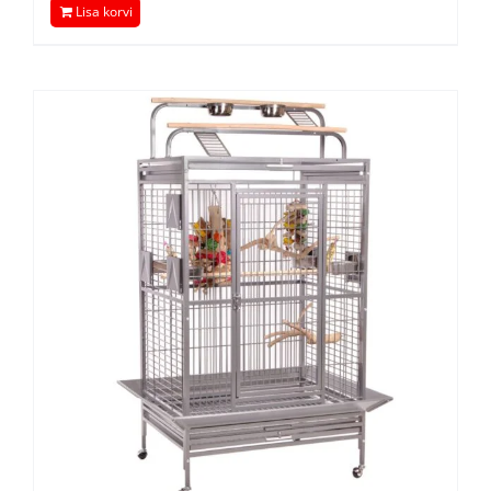
Lisa korvi