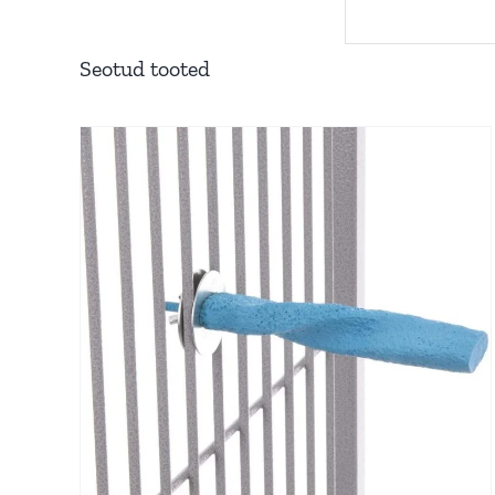
Seotud tooted