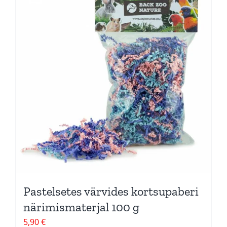
Pastelsetes värvides kortsupaberi
närimismaterjal 100 g
5,90
€