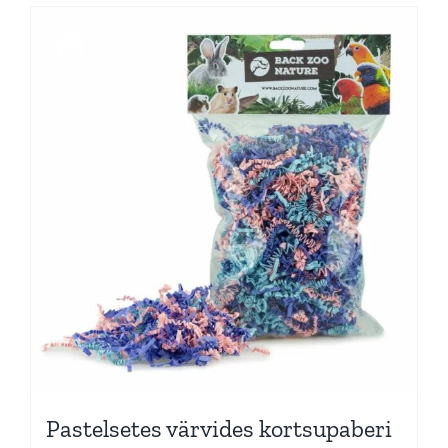
Pastelsetes värvides kortsupaberi