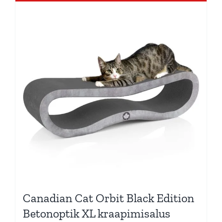
Canadian Cat Orbit Black Edition
Betonoptik XL kraapimisalus