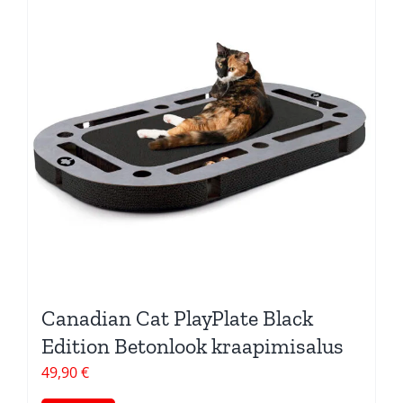
Canadian Cat PlayPlate Black
Edition Betonlook kraapimisalus
49,90
€