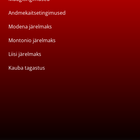
Andmekaitsetingimused
Modena järelmaks
Montonio järelmaks
Liisi järelmaks
Kauba tagastus