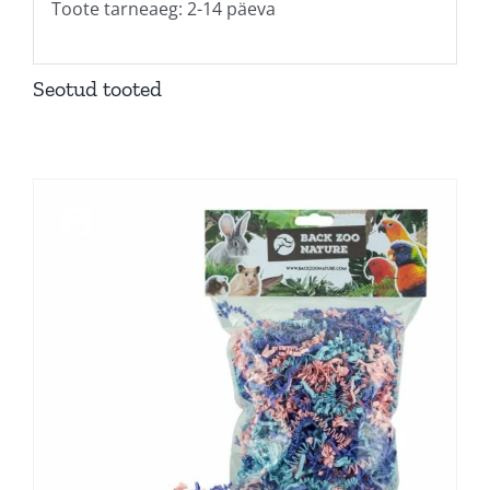
Toote tarneaeg: 2-14 päeva
Seotud tooted