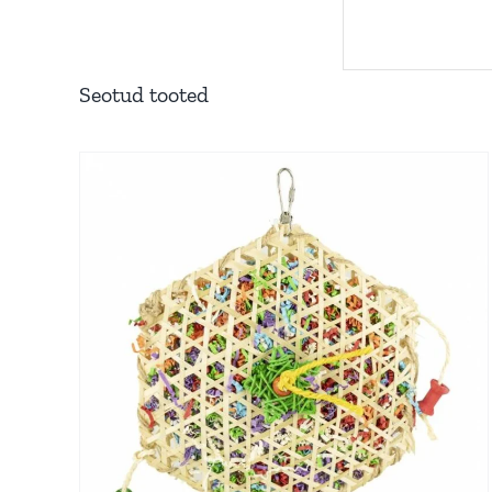
Seotud tooted