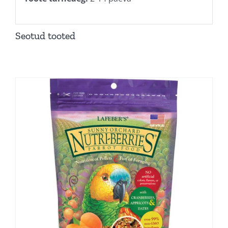
Seotud tooted