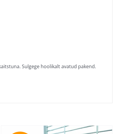
aitstuna. Sulgege hoolikalt avatud pakend.