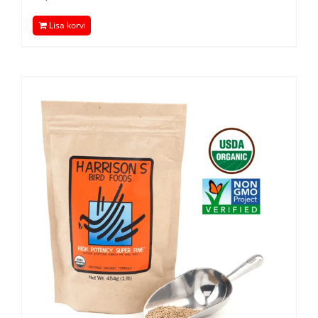
Lisa korvi