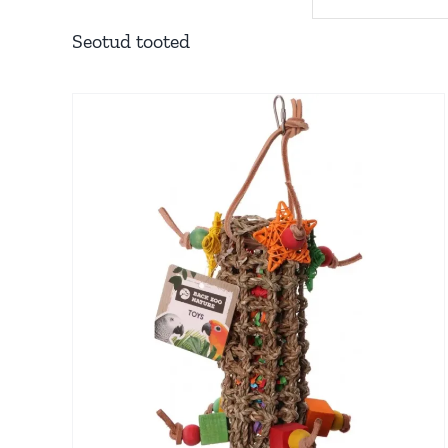
Seotud tooted